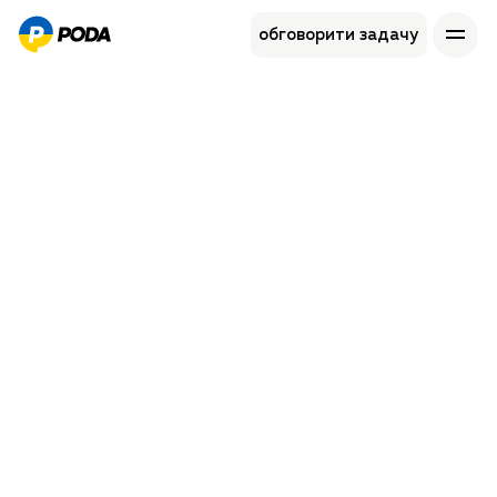
обговорити задачу