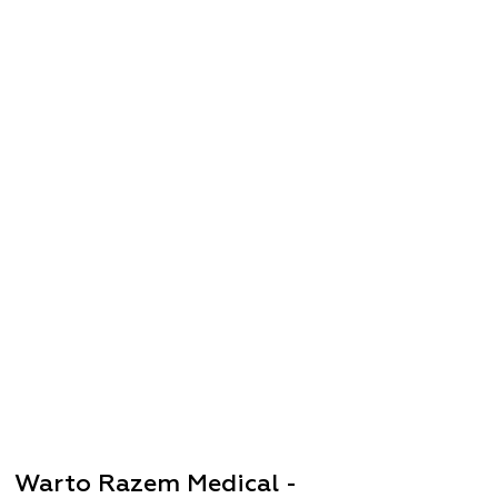
Warto Razem Medical - 