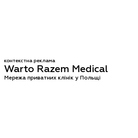
контекстна реклама
Warto Razem Medical
Мережа приватних клінік у Польщі