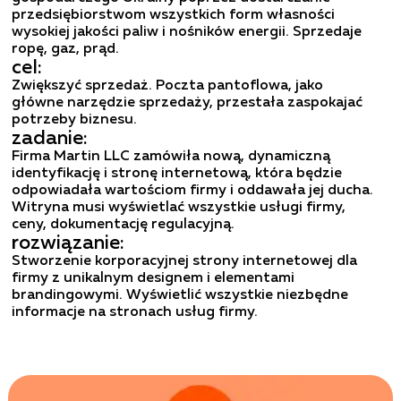
przedsiębiorstwom wszystkich form własności 
wysokiej jakości paliw i nośników energii. Sprzedaje 
ropę, gaz, prąd.
cel:
Zwiększyć sprzedaż. Poczta pantoflowa, jako 
główne narzędzie sprzedaży, przestała zaspokajać 
zadanie:
Firma Martin LLC zamówiła nową, dynamiczną 
identyfikację i stronę internetową, która będzie 
odpowiadała wartościom firmy i oddawała jej ducha. 
Witryna musi wyświetlać wszystkie usługi firmy, 
ceny, dokumentację regulacyjną.
rozwiązanie:
Stworzenie korporacyjnej strony internetowej dla 
firmy z unikalnym designem i elementami 
brandingowymi. Wyświetlić wszystkie niezbędne 
informacje na stronach usług firmy.