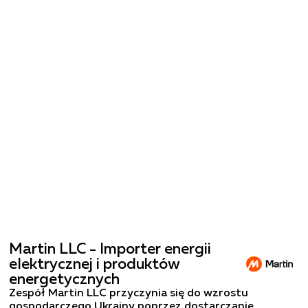
Martin LLC - Importer energii 
elektrycznej i produktów 
energetycznych
Zespół Martin LLC przyczynia się do wzrostu 
gospodarczego Ukrainy poprzez dostarczanie 