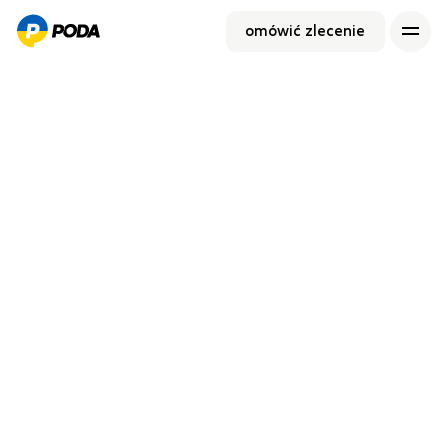
omówić zlecenie