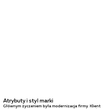
Atrybuty i styl marki
Głównym życzeniem była modernizacja firmy. Klient