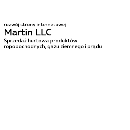
rozwój strony internetowej
Martin LLC
Sprzedaż hurtowa produktów
ropopochodnych, gazu ziemnego i prądu